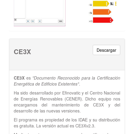
CE3X
Descargar
CE3X
es
"Documento Reconocido para la Certificación
Energética de Edificios Existentes"
.
Ha sido desarrollado por Efinovatic y el Centro Nacional
de Energías Renovables (CENER). Dicho equipo nos
encargamos del mantenimiento de CE3X y del
desarrollo de las nuevas versiones.
El programa es propiedad de los IDAE y su distribución
es gratuita. La versión actual es CE3Xv2.3.