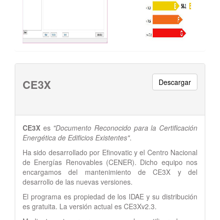
CE3X
Descargar
CE3X
es
"Documento Reconocido para la Certificación
Energética de Edificios Existentes"
.
Ha sido desarrollado por Efinovatic y el Centro Nacional
de Energías Renovables (CENER). Dicho equipo nos
encargamos del mantenimiento de CE3X y del
desarrollo de las nuevas versiones.
El programa es propiedad de los IDAE y su distribución
es gratuita. La versión actual es CE3Xv2.3.