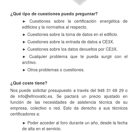
¿Qué tipo de cuestiones puedo preguntar?
► Cuestiones sobre la certificación energética de
edificios y la normativa al respecto.
► Cuestiones sobre la toma de datos en el edificio.
► Cuestiones sobre la entrada de datos a CE3X.
► Cuestiones sobre los datos devueltos por CE3X.
► Cualquier problema que te pueda surgir con el
archivo.
► Otros problemas o cuestiones.
¿Qué coste tiene?
Nos puede solicitar presupuesto a través del 948 31 68 29 o
de info@efinovatic.es. Se pactará un precio ajustado en
función de las necesidades de asistencia técnica de su
empresa, colectivo o red. Esto da derecho a sus técnicos
certificadores a:
► Poder acceder al foro durante un año, desde la fecha
de alta en el servicio.