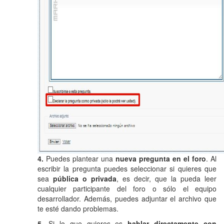
4.
Puedes plantear una
nueva pregunta en el foro
. Al
escribir la pregunta puedes seleccionar si quieres que
sea
pública o privada
, es decir, que la pueda leer
cualquier participante del foro o sólo el equipo
desarrollador. Además, puedes adjuntar el archivo que
te esté dando problemas.
5.
Si lo que quieres es
hablar directamente con