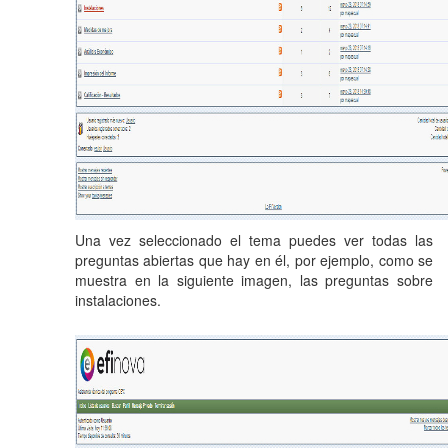
Una vez seleccionado el tema puedes ver todas las
preguntas abiertas que hay en él, por ejemplo, como se
muestra en la siguiente imagen, las preguntas sobre
instalaciones.