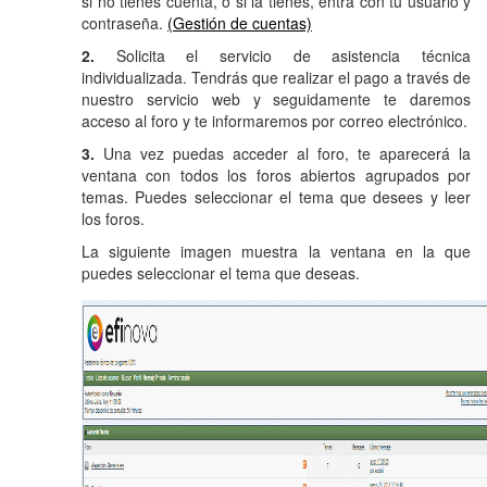
si no tienes cuenta, o si la tienes, entra con tu usuario y
contraseña.
(Gestión de cuentas)
2.
Solicita el servicio de asistencia técnica
individualizada. Tendrás que realizar el pago a través de
nuestro servicio web y seguidamente te daremos
acceso al foro y te informaremos por correo electrónico.
3.
Una vez puedas acceder al foro, te aparecerá la
ventana con todos los foros abiertos agrupados por
temas. Puedes seleccionar el tema que desees y leer
los foros.
La siguiente imagen muestra la ventana en la que
puedes seleccionar el tema que deseas.