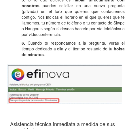
nosotros
puedes solicitar en una nueva pregunta
(privada) en el foro que quieres que contactemos
contigo. Nos indicas el horario en el que quieres que te
llamemos, tu número de teléfono o tu contacto de Skype
o Hangouts según si deseas hacerlo por vía telefónica o
por videoconferencia.
6.
Cuando te respondamos a la pregunta, verás el
tiempo dedicado a ella y el tiempo restante de tu
bolsa
de minutos
.
Asistencia técnica inmediata a medida de sus