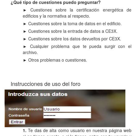
¿Qué tipo de cuestiones puedo preguntar?
► Cuestiones sobre la certificación energética de
edificios y la normativa al respecto.
► Cuestiones sobre la toma de datos en el edificio.
► Cuestiones sobre la entrada de datos a CE3X.
► Cuestiones sobre los datos devueltos por CE3X.
► Cualquier problema que te pueda surgir con el
archivo.
► Otros problemas o cuestiones.
Instrucciones de uso del foro
1.
Te das de alta como usuario en nuestra página web