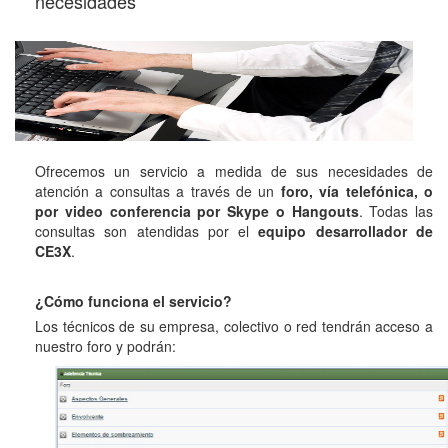
necesidades
Ofrecemos un servicio a medida de sus necesidades de
atención a consultas a través de un
foro, vía telefónica, o
por video conferencia por Skype o Hangouts
. Todas las
consultas son atendidas por el
equipo desarrollador de
CE3X
.
¿Cómo funciona el servicio?
Los técnicos de su empresa, colectivo o red tendrán acceso a
nuestro foro y podrán: