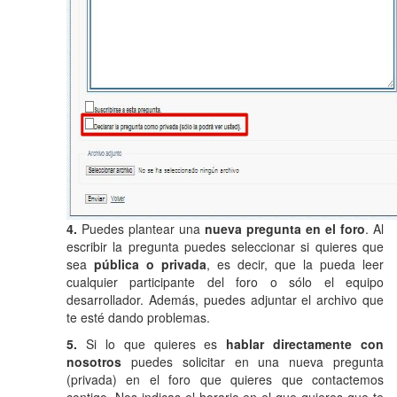
4.
Puedes plantear una
nueva pregunta en el foro
. Al
escribir la pregunta puedes seleccionar si quieres que
sea
pública o privada
, es decir, que la pueda leer
cualquier participante del foro o sólo el equipo
desarrollador. Además, puedes adjuntar el archivo que
te esté dando problemas.
5.
Si lo que quieres es
hablar directamente con
nosotros
puedes solicitar en una nueva pregunta
(privada) en el foro que quieres que contactemos