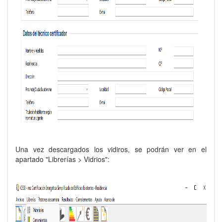
Una vez descargados los vidiros, se podrán ver en el
apartado "Librerías > Vidrios":