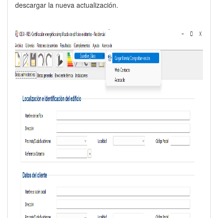
descargar la nueva actualización.