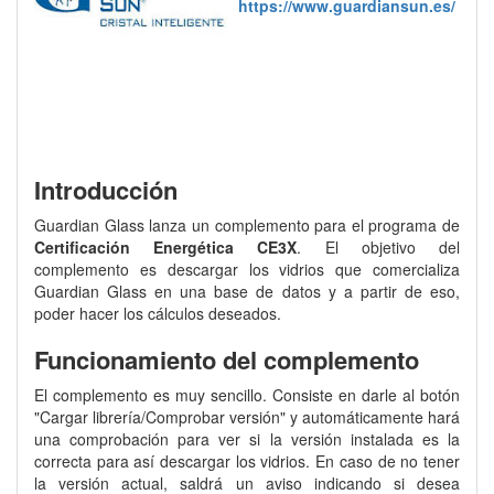
https://www.guardiansun.es/
Introducción
Guardian Glass lanza un complemento para el programa de
Certificación Energética CE3X
. El objetivo del
complemento es descargar los vidrios que comercializa
Guardian Glass en una base de datos y a partir de eso,
poder hacer los cálculos deseados.
Funcionamiento del complemento
El complemento es muy sencillo. Consiste en darle al botón
"Cargar librería/Comprobar versión" y automáticamente hará
una comprobación para ver si la versión instalada es la
correcta para así descargar los vidrios. En caso de no tener
la versión actual, saldrá un aviso indicando si desea